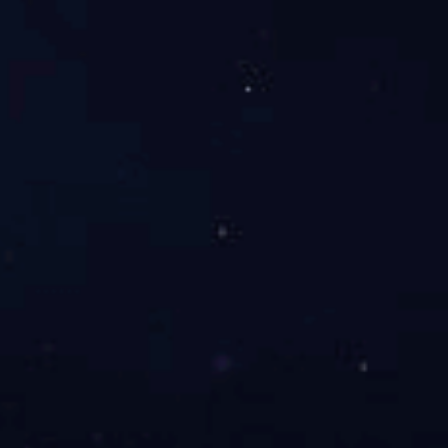
年均产值达1200万人民币