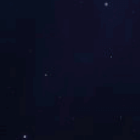
20多名专业技术人员