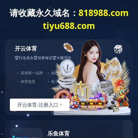
爱游戏官方网页版
日语版
宿舍楼内部