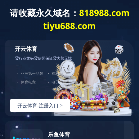
爱游戏官方网页版
日语版
电机架