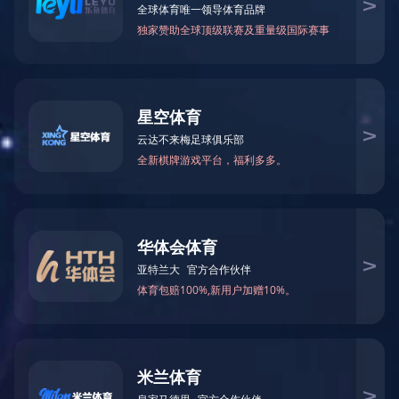
叶轮动平衡检测