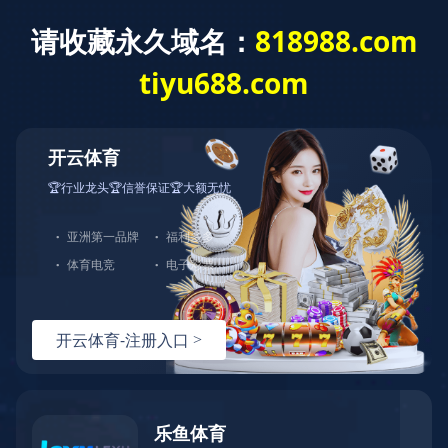
爱游戏官方网页版
日语版